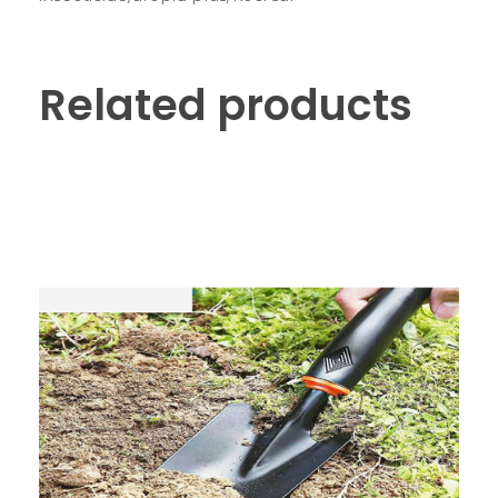
Related products