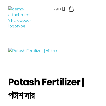
login
Esomvar
Potash Fertilizer |
পটাশ সার