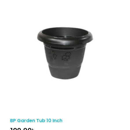
BP Garden Tub 10 Inch