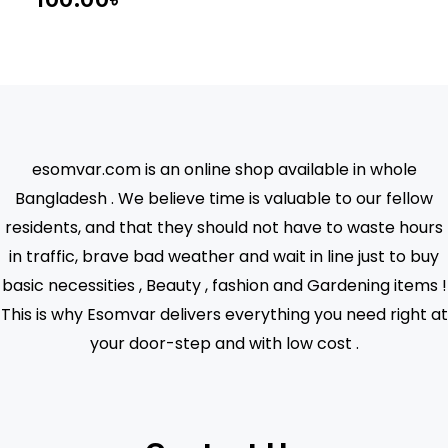
100.00
৳
esomvar.com is an online shop available in whole
Bangladesh . We believe time is valuable to our fellow
residents, and that they should not have to waste hours
in traffic, brave bad weather and wait in line just to buy
basic necessities , Beauty , fashion and Gardening items !
This is why Esomvar delivers everything you need right at
your door-step and with low cost .