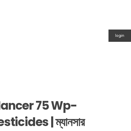
login
ancer 75 Wp-
sticides | ম্যানসার