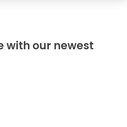
e with our newest