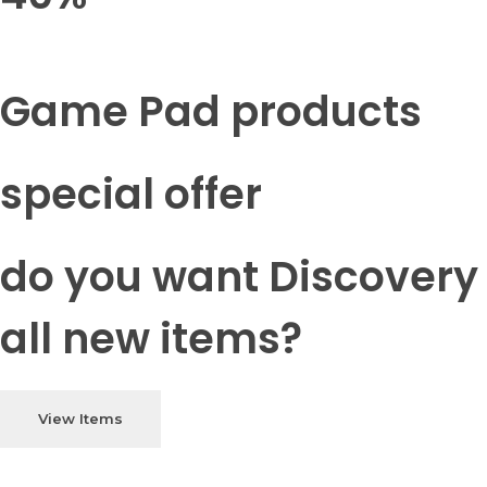
Game Pad products
special offer
do you want Discovery
all new items?
View Items