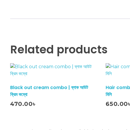
Related products
Black out cream combo | ব্লাক আউট
Hair combo 
ক্রিম কম্বো
মিলি
Add To Cart
470.00
৳
650.00