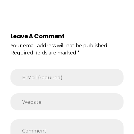
Leave A Comment
Your email address will not be published.
Required fields are marked *