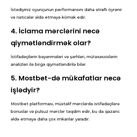
İstədiyiniz oyunçunun performansını daha ətraflı öyrənir
və nəticələr əldə etməyə kömək edir.
4. İclama mərclərini necə
qiymətləndirmək olar?
İstifadəçilərin bəyənmələri və şərhləri, mütəxəssislərin
analizləri ilə birgə qiymətləndirilə bilər.
5. Mostbet-də mükafatlar necə
işlədyir?
Mostbet platforması, müxtəlif mərclərdə istifadəçilərə
bonuslar və pulsuz mərclər təqdim edir, bu da qazanc
əldə etməyə daha çox imkanlar yaradır.