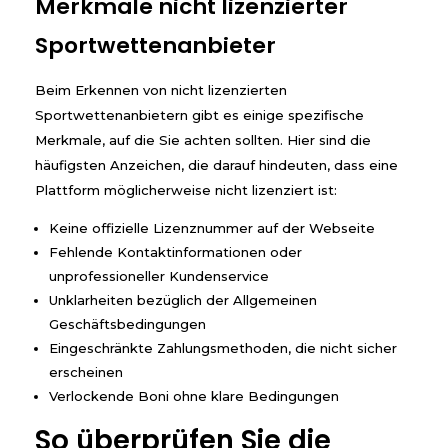
Merkmale nicht lizenzierter
Sportwettenanbieter
Beim Erkennen von nicht lizenzierten
Sportwettenanbietern gibt es einige spezifische
Merkmale, auf die Sie achten sollten. Hier sind die
häufigsten Anzeichen, die darauf hindeuten, dass eine
Plattform möglicherweise nicht lizenziert ist:
Keine offizielle Lizenznummer auf der Webseite
Fehlende Kontaktinformationen oder
unprofessioneller Kundenservice
Unklarheiten bezüglich der Allgemeinen
Geschäftsbedingungen
Eingeschränkte Zahlungsmethoden, die nicht sicher
erscheinen
Verlockende Boni ohne klare Bedingungen
So überprüfen Sie die