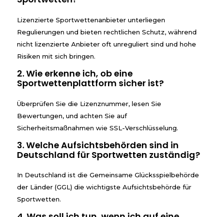
Lizenzierte Sportwettenanbieter unterliegen
Regulierungen und bieten rechtlichen Schutz, während
nicht lizenzierte Anbieter oft unreguliert sind und hohe
Risiken mit sich bringen.
2. Wie erkenne ich, ob eine
Sportwettenplattform sicher ist?
Überprüfen Sie die Lizenznummer, lesen Sie
Bewertungen, und achten Sie auf
Sicherheitsmaßnahmen wie SSL-Verschlüsselung.
3. Welche Aufsichtsbehörden sind in
Deutschland für Sportwetten zuständig?
In Deutschland ist die Gemeinsame Glücksspielbehörde
der Länder (GGL) die wichtigste Aufsichtsbehörde für
Sportwetten.
4. Was soll ich tun, wenn ich auf eine