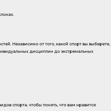
лонах.
стей. Независимо от того, какой спорт вы выберете,
ндивидуальных дисциплин до экстремальных
дов спорта, чтобы понять, что вам нравится