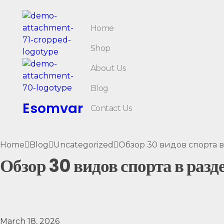
Home
Shop
About Us
Blog
Esomvar
Contact Us
Home
Blog
Uncategorized
Обзор 30 видов спорта в 
Обзор 30 видов спорта в разд
March 18, 2026