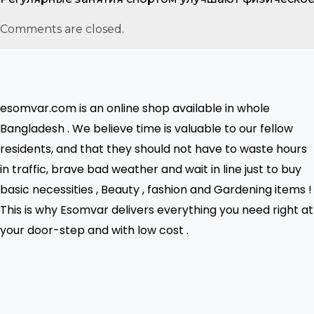
Comments are closed.
esomvar.com is an online shop available in whole
Bangladesh . We believe time is valuable to our fellow
residents, and that they should not have to waste hours
in traffic, brave bad weather and wait in line just to buy
basic necessities , Beauty , fashion and Gardening items !
This is why Esomvar delivers everything you need right at
your door-step and with low cost .