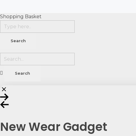
Shopping Basket
New Wear Gadget