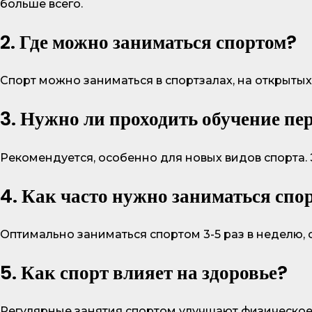
больше всего.
2. Где можно заниматься спортом?
Спорт можно заниматься в спортзалах, на открытых
3. Нужно ли проходить обучение пе
Рекомендуется, особенно для новых видов спорта.
4. Как часто нужно заниматься спо
Оптимально заниматься спортом 3-5 раз в неделю, о
5. Как спорт влияет на здоровье?
Регулярные занятия спортом улучшают физическое