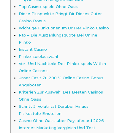
Top Casino-spiele Ohne Oasis
Diese Pluspunkte Bringt Dir Dieses Guter
Casino Bonus
Wichtige Funktionen Im Or Her Plinko Casino
Rtp – Die Auszahlungsquote Bei Online
Plinko
Instant Casino
Plinko-spielauswahl
Vor- Und Nachteile Des Plinko-spiels Within
Online Casinos
Unser Fazit Zu 200 % Online Casino Bonus
Angeboten
Kriterien Zur Auswahl Des Besten Casinos
Ohne Oasis
Schritt 3: Volatilität Darüber Hinaus
Risikostufe Einstellen
Casino Ohne Oasis über Paysafecard 2026
Internet Marketing Vergleich Und Test