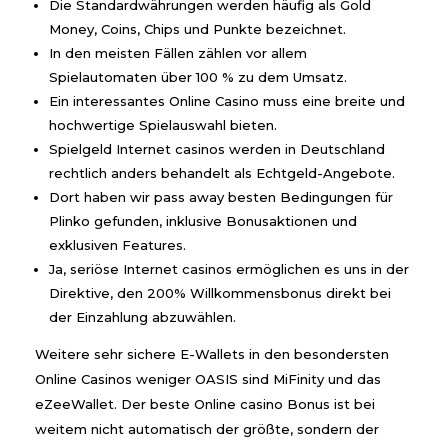
Die Standardwährungen werden häufig als Gold
Money, Coins, Chips und Punkte bezeichnet.
In den meisten Fällen zählen vor allem
Spielautomaten über 100 % zu dem Umsatz.
Ein interessantes Online Casino muss eine breite und
hochwertige Spielauswahl bieten.
Spielgeld Internet casinos werden in Deutschland
rechtlich anders behandelt als Echtgeld-Angebote.
Dort haben wir pass away besten Bedingungen für
Plinko gefunden, inklusive Bonusaktionen und
exklusiven Features.
Ja, seriöse Internet casinos ermöglichen es uns in der
Direktive, den 200% Willkommensbonus direkt bei
der Einzahlung abzuwählen.
Weitere sehr sichere E-Wallets in den besondersten
Online Casinos weniger OASIS sind MiFinity und das
eZeeWallet. Der beste Online casino Bonus ist bei
weitem nicht automatisch der größte, sondern der