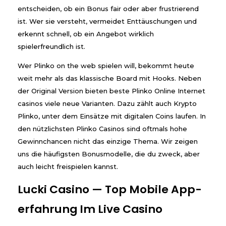
entscheiden, ob ein Bonus fair oder aber frustrierend
ist. Wer sie versteht, vermeidet Enttäuschungen und
erkennt schnell, ob ein Angebot wirklich
spielerfreundlich ist.
Wer Plinko on the web spielen will, bekommt heute
weit mehr als das klassische Board mit Hooks. Neben
der Original Version bieten beste Plinko Online Internet
casinos viele neue Varianten. Dazu zählt auch Krypto
Plinko, unter dem Einsätze mit digitalen Coins laufen. In
den nützlichsten Plinko Casinos sind oftmals hohe
Gewinnchancen nicht das einzige Thema. Wir zeigen
uns die häufigsten Bonusmodelle, die du zweck, aber
auch leicht freispielen kannst.
Lucki Casino — Top Mobile App-
erfahrung Im Live Casino