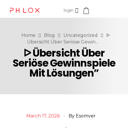
login
Esomvar
Home
Blog
Uncategorized
ᐅ
Übersicht Über Seriöse Gewin...
ᐅ Übersicht Über
Seriöse Gewinnspiele
Mit Lösungen”
March 17, 2026
By
Esomver