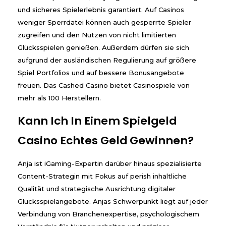
und sicheres Spielerlebnis garantiert. Auf Casinos
weniger Sperrdatei können auch gesperrte Spieler
zugreifen und den Nutzen von nicht limitierten
Glücksspielen genießen. Außerdem dürfen sie sich
aufgrund der ausländischen Regulierung auf größere
Spiel Portfolios und auf bessere Bonusangebote
freuen. Das Cashed Casino bietet Casinospiele von
mehr als 100 Herstellern.
Kann Ich In Einem Spielgeld
Casino Echtes Geld Gewinnen?
Anja ist iGaming-Expertin darüber hinaus spezialisierte
Content-Strategin mit Fokus auf perish inhaltliche
Qualität und strategische Ausrichtung digitaler
Glücksspielangebote. Anjas Schwerpunkt liegt auf jeder
Verbindung von Branchenexpertise, psychologischem