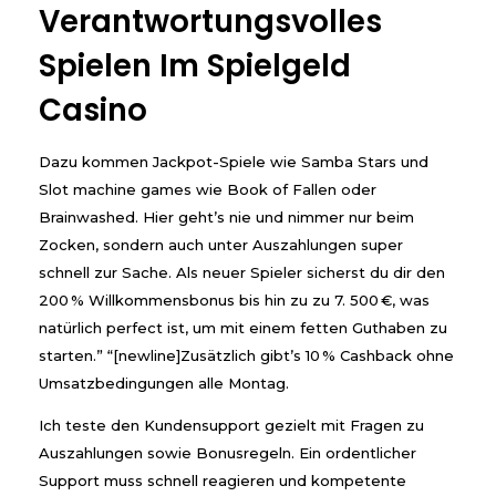
Verantwortungsvolles
Spielen Im Spielgeld
Casino
Dazu kommen Jackpot-Spiele wie Samba Stars und
Slot machine games wie Book of Fallen oder
Brainwashed. Hier geht’s nie und nimmer nur beim
Zocken, sondern auch unter Auszahlungen super
schnell zur Sache. Als neuer Spieler sicherst du dir den
200 % Willkommensbonus bis hin zu zu 7. 500 €, was
natürlich perfect ist, um mit einem fetten Guthaben zu
starten.” “[newline]Zusätzlich gibt’s 10 % Cashback ohne
Umsatzbedingungen alle Montag.
Ich teste den Kundensupport gezielt mit Fragen zu
Auszahlungen sowie Bonusregeln. Ein ordentlicher
Support muss schnell reagieren und kompetente