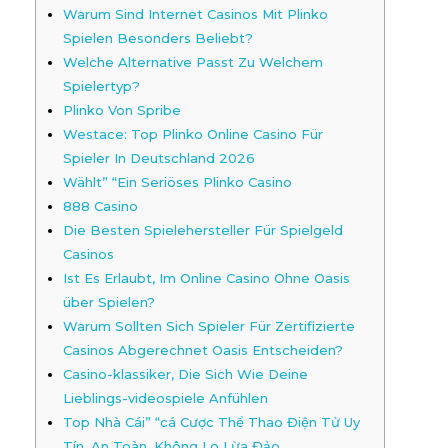
Warum Sind Internet Casinos Mit Plinko
Spielen Besonders Beliebt?
Welche Alternative Passt Zu Welchem
Spielertyp?
Plinko Von Spribe
Westace: Top Plinko Online Casino Für
Spieler In Deutschland 2026
Wählt” “Ein Seriöses Plinko Casino
888 Casino
Die Besten Spielehersteller Für Spielgeld
Casinos
Ist Es Erlaubt, Im Online Casino Ohne Oasis
über Spielen?
Warum Sollten Sich Spieler Für Zertifizierte
Casinos Abgerechnet Oasis Entscheiden?
Casino-klassiker, Die Sich Wie Deine
Lieblings-videospiele Anfühlen
Top Nhà Cái” “cá Cược Thể Thao Điện Tử Uy
Tín, An Toàn, Không Lo Lừa Đảo