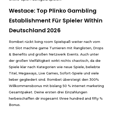
Westace: Top Plinko Gambling
Establishment Für Spieler Within
Deutschland 2026
Romibet rückt living room Spielspaß weiter nach vorn
mit Slot machine game Turnieren mit Ranglisten, Drops
& Benefits und großen Netzwerk Events. Auch unter
der großen Vielfältigkeit wirkt nichts chaotisch, da die
Spiele klar nach Kategorien wie neue Spiele, beliebte
Titel, Megaways, Live Games, Sofort-Spiele und viele
lieber gegliedert sind. Romibet übersteigt den 300%
Willkommensbonus mit bislang 50 % internet marketing
Gesamtpaket. Deine ersten drei Einzahlungen
herbeischaffen dir insgesamt three hundred and fifty %
Bonus.