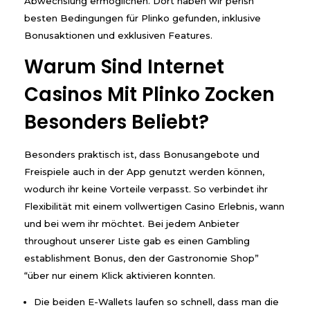
Abwechslung ermöglichen. Dort haben wir perish
besten Bedingungen für Plinko gefunden, inklusive
Bonusaktionen und exklusiven Features.
Warum Sind Internet
Casinos Mit Plinko Zocken
Besonders Beliebt?
Besonders praktisch ist, dass Bonusangebote und
Freispiele auch in der App genutzt werden können,
wodurch ihr keine Vorteile verpasst. So verbindet ihr
Flexibilität mit einem vollwertigen Casino Erlebnis, wann
und bei wem ihr möchtet. Bei jedem Anbieter
throughout unserer Liste gab es einen Gambling
establishment Bonus, den der Gastronomie Shop”
“über nur einem Klick aktivieren konnten.
Die beiden E-Wallets laufen so schnell, dass man die