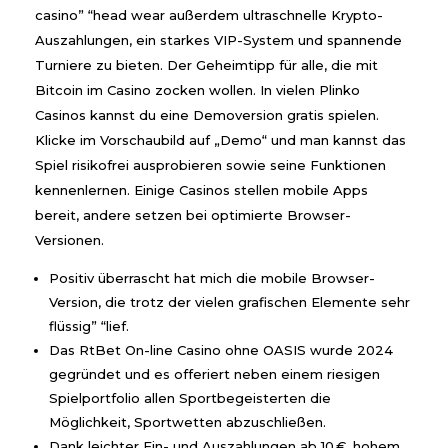
casino” “head wear außerdem ultraschnelle Krypto-
Auszahlungen, ein starkes VIP-System und spannende
Turniere zu bieten. Der Geheimtipp für alle, die mit
Bitcoin im Casino zocken wollen. In vielen Plinko
Casinos kannst du eine Demoversion gratis spielen.
Klicke im Vorschaubild auf „Demo“ und man kannst das
Spiel risikofrei ausprobieren sowie seine Funktionen
kennenlernen. Einige Casinos stellen mobile Apps
bereit, andere setzen bei optimierte Browser-
Versionen.
Positiv überrascht hat mich die mobile Browser-
Version, die trotz der vielen grafischen Elemente sehr
flüssig” “lief.
Das RtBet On-line Casino ohne OASIS wurde 2024
gegründet und es offeriert neben einem riesigen
Spielportfolio allen Sportbegeisterten die
Möglichkeit, Sportwetten abzuschließen.
Dank leichter Ein- und Auszahlungen ab 10 €, hohem