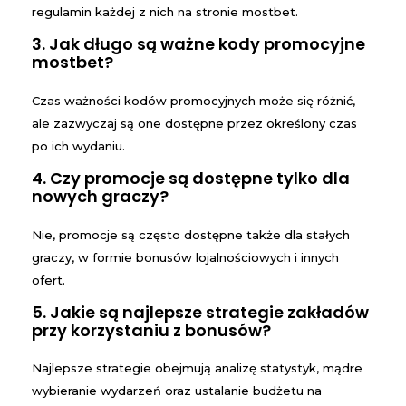
regulamin każdej z nich na stronie mostbet.
3. Jak długo są ważne kody promocyjne
mostbet?
Czas ważności kodów promocyjnych może się różnić,
ale zazwyczaj są one dostępne przez określony czas
po ich wydaniu.
4. Czy promocje są dostępne tylko dla
nowych graczy?
Nie, promocje są często dostępne także dla stałych
graczy, w formie bonusów lojalnościowych i innych
ofert.
5. Jakie są najlepsze strategie zakładów
przy korzystaniu z bonusów?
Najlepsze strategie obejmują analizę statystyk, mądre
wybieranie wydarzeń oraz ustalanie budżetu na