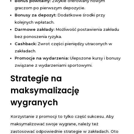
Bonus powitalny:
Zwykle oferowany nowym
graczom po pierwszym depozycie.
Bonusy za depozyt:
Dodatkowe środki przy
kolejnych wpłatach.
Darmowe zakłady:
Możliwość postawienia zakładu
bez ponoszenia ryzyka.
Cashback:
Zwrot części pieniędzy utraconych w
zakładach.
Promocje na wydarzenia:
Ulepszone kursy i bonusy
związane z wydarzeniami sportowymi.
Strategie na
maksymalizację
wygranych
Korzystanie z promocji to tylko część sukcesu. Aby
maksymalizować swoje wygrane, należy też
zastosować odpowiednie strategie w zakładach. Oto