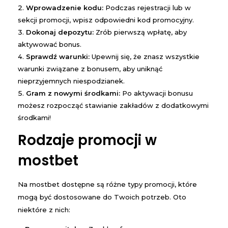
Wprowadzenie kodu:
Podczas rejestracji lub w
sekcji promocji, wpisz odpowiedni kod promocyjny.
Dokonaj depozytu:
Zrób pierwszą wpłatę, aby
aktywować bonus.
Sprawdź warunki:
Upewnij się, że znasz wszystkie
warunki związane z bonusem, aby uniknąć
nieprzyjemnych niespodzianek.
Gram z nowymi środkami:
Po aktywacji bonusu
możesz rozpocząć stawianie zakładów z dodatkowymi
środkami!
Rodzaje promocji w
mostbet
Na mostbet dostępne są różne typy promocji, które
mogą być dostosowane do Twoich potrzeb. Oto
niektóre z nich: