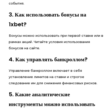
события.
3. Как использовать бонусы на
1xbet?
Бонусы можно использовать при первой ставке или в
рамках акций. Читайте условия использования
бонусов на сайте.
4. Как управлять банкроллом?
Управление банкроллом включает в себя
установление лимитов на ставки и строгое
следование им для снижения финансовых рисков.
5. Какие аналитические
инструменты можно использовать