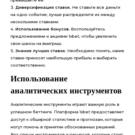
Диверсификация ставок.
Не ставьте все деньги
на одно событие; лучше распределите их между
несколькими ставками.
Использование бонусов.
Воспользуйтесь
предложениями и акциями 1xbet, чтобы увеличить
свои шансы на выигрыш.
Знание лучших ставок.
Необходимо понять, какие
ставки приносят наибольшую прибыль и выбирать
соответственно.
Использование
аналитических инструментов
Аналитические инструменты играют важную роль в
успешном беттинге. Платформа 1xbet предоставляет
доступ к обширной статистике и прогнозам, которые
могут помочь в принятии обоснованных решений.
Вот список инструментов и ресурсов, которые стоит