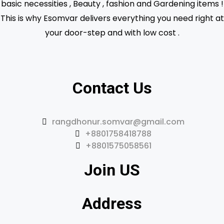
basic necessities , Beauty , fashion and Gardening items !
This is why Esomvar delivers everything you need right at
your door-step and with low cost .
Contact Us
rangdhonur.somvar@gmail.com
+8801758418788
+8801575058561
Join US
Address