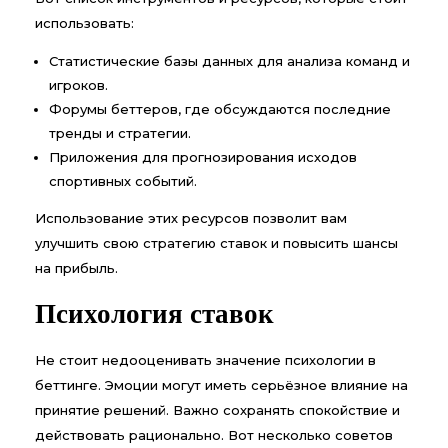
использовать:
Статистические базы данных для анализа команд и
игроков.
Форумы беттеров, где обсуждаются последние
тренды и стратегии.
Приложения для прогнозирования исходов
спортивных событий.
Использование этих ресурсов позволит вам
улучшить свою стратегию ставок и повысить шансы
на прибыль.
Психология ставок
Не стоит недооценивать значение психологии в
беттинге. Эмоции могут иметь серьёзное влияние на
принятие решений. Важно сохранять спокойствие и
действовать рационально. Вот несколько советов