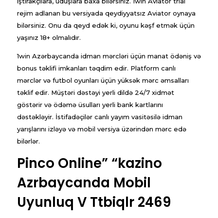
iştirakçılara, uduşlara baxa bilərsiniz. 1win Aviator trial
rejim adlanan bu versiyada qeydiyyatsız Aviator oynaya
bilərsiniz. Onu da qeyd edək ki, oyunu kəşf etmək üçün
yaşınız 18+ olmalıdır.
1win Azərbaycanda idman mərcləri üçün manat ödəniş və
bonus təklifi imkanları təqdim edir. Platform canlı
mərclər və futbol oyunları üçün yüksək mərc əmsalları
təklif edir. Müştəri dəstəyi yerli dildə 24/7 xidmət
göstərir və ödəmə üsulları yerli bank kartlarını
dəstəkləyir. İstifadəçilər canlı yayım vasitəsilə idman
yarışlarını izləyə və mobil versiya üzərindən mərc edə
bilərlər.
Pinco Online” “kazino
Azrbaycanda Mobil
Uyunluq V Ttbiqlr 2469