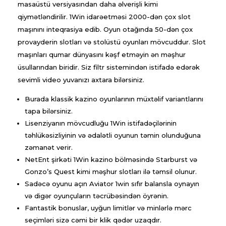
masaüstü versiyasından daha əlverişli kimi
qiymətləndirilir. 1Win idarəetməsi 2000-dən çox slot
maşınını inteqrasiya edib. Oyun otağında 50-dən çox
provayderin slotları və stolüstü oyunları mövcuddur. Slot
maşınları qumar dünyasını kəşf etməyin ən məşhur
üsullarından biridir. Siz filtr sistemindən istifadə edərək
sevimli video yuvanızı axtara bilərsiniz.
Burada klassik kazino oyunlarının müxtəlif variantlarını
tapa bilərsiniz.
Lisenziyanın mövcudluğu 1Win istifadəçilərinin
təhlükəsizliyinin və ədalətli oyunun təmin olunduğuna
zəmanət verir.
NetEnt şirkəti 1Win kazino bölməsində Starburst və
Gonzo’s Quest kimi məşhur slotları ilə təmsil olunur.
Sadəcə oyunu açın Aviator 1win sıfır balansla oynayın
və digər oyunçuların təcrübəsindən öyrənin.
Fantastik bonuslar, uyğun limitlər və minlərlə mərc
seçimləri sizə cəmi bir klik qədər uzaqdır.