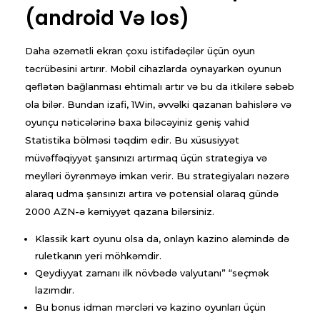
(android Və Ios)
Daha əzəmətli ekran çoxu istifadəçilər üçün oyun
təcrübəsini artırır. Mobil cihazlarda oynayarkən oyunun
qəflətən bağlanması ehtimalı artır və bu da itkilərə səbəb
ola bilər. Bundan izafi, 1Win, əvvəlki qazanan bahislərə və
oyunçu nəticələrinə baxa biləcəyiniz geniş vahid
Statistika bölməsi təqdim edir. Bu xüsusiyyət
müvəffəqiyyət şansınızı artırmaq üçün strategiya və
meylləri öyrənməyə imkan verir. Bu strategiyaları nəzərə
alaraq udma şansınızı artıra və potensial olaraq gündə
2000 AZN-ə kəmiyyət qazana bilərsiniz.
Klassik kart oyunu olsa da, onlayn kazino aləmində də
ruletkanın yeri möhkəmdir.
Qeydiyyat zamanı ilk növbədə valyutanı” “seçmək
lazımdır.
Bu bonus idman mərcləri və kazino oyunları üçün