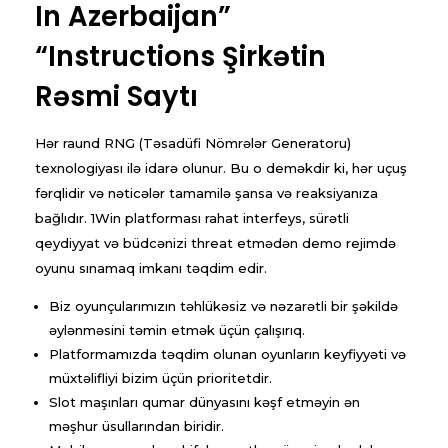
In Azerbaijan”
“Instructions Şirkətin
Rəsmi Saytı
Hər raund RNG (Təsadüfi Nömrələr Generatoru)
texnologiyası ilə idarə olunur. Bu o deməkdir ki, hər uçuş
fərqlidir və nəticələr tamamilə şansa və reaksiyanıza
bağlıdır. 1Win platforması rahat interfeys, sürətli
qeydiyyat və büdcənizi threat etmədən demo rejimdə
oyunu sınamaq imkanı təqdim edir.
Biz oyunçularımızın təhlükəsiz və nəzarətli bir şəkildə
əylənməsini təmin etmək üçün çalışırıq.
Platformamızda təqdim olunan oyunların keyfiyyəti və
müxtəlifliyi bizim üçün prioritetdir.
Slot maşınları qumar dünyasını kəşf etməyin ən
məşhur üsullarından biridir.