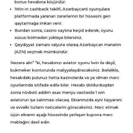
bonus hesabına köçürülür.
1Win-in cashback təklifi, Azərbaycanlı oyunçulara
platformada yaranan zərərlərinin bir hissəsini geri
qaytarmağa imkan verir.
Bundan sonra, casino saytına keçid edərək, oyunu
xüsusi bölmədən yükləyə bilərsiniz.
Qeydiyyat zamanı valyuta olaraq Azərbaycan manatını
(AZN) seçmək mümkündür.
Nəzərə alın” “ki, hesabınızı aviator oyunu 1win ilə deyil,
bukmeker kontorunda maliyyələşdirəcəksiniz. Beləliklə,
hesabdakı pulunuz hətta kazinolarda və ya idman mərc
oyunlarında istifadə edilə bilər. Hesabı doldurduqdan
sonra növbəti addım əsas menyu vasitəsilə 1 win
aviatorun işə salınması olacaq. Ekranınızda eyni təyyarəni
və əvvəlki turların nəticələrini görəcəksiniz. Mərc etmək
üçün ekranın aşağı hissəsində yerləşən kupona mərc
məbləğini daxil edin.