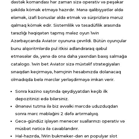
dəstək komandası hər zaman sizə operativ və peşəkar
şəkildə kömək etməyə hazırdır. Mənə qalibiyyətlər əldə
eləmək, izafi bonuslar əldə etmək və sürprizlərə məruz
qalmaq kömək edir. Sistemlilik və təsadüfilik arasında
tarazlığı həqiqətən tapmış mələz oyun 1win
Azərbaycanda Aviator oyununa çevrildi. Bütün oyunçular
bunu alqoritmlərdə pul itkisi adlandıraraq qəbul
etməsələr də, yenə də ona daha yaxından baxış salmağa
catalogo. 1win bet Aviator sizə müxtəlif strategiyaları
sınaqdan keçirməyə, həmçinin hesabınızda dolanacaq
olmadıqda belə mərclər yerləşdirməyə imkan verir.
Sonra kazino saytında qeydiyyatdan keçib ilk
depozitinizi edə bilərsiniz.
Ənənəvi tutma ilə biz əvvəlki mərcdə uduzduqdan
sonra mərc məbləğini 2 dəfə artırmalıyıq.
Gecə-gündüz işləyən menecer suallarınızı operativ və
müsbət nəticə ilə cavablandırır.
Hal-hazırda, 1Win bukmeker-dən ən populyar slot