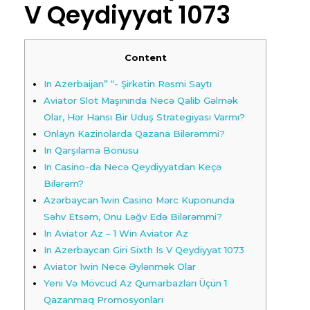
V Qeydiyyat 1073
Content
In Azerbaijan” “- Şirkətin Rəsmi Saytı
Aviator Slot Maşınında Necə Qalib Gəlmək
Olar, Hər Hansı Bir Uduş Strategiyası Varmı?
Onlayn Kazinolarda Qazana Bilərəmmi?
In Qarşılama Bonusu
In Casino-da Necə Qeydiyyatdan Keçə
Bilərəm?
Azərbaycan 1win Casino Mərc Kuponunda
Səhv Etsəm, Onu Ləğv Edə Bilərəmmi?
In Aviator Az – 1 Win Aviator Az
In Azerbaycan Giri Sixth Is V Qeydiyyat 1073
Aviator 1win Necə Əylənmək Olar
Yeni Və Mövcud Az Qumarbazları Üçün 1
Qazanmaq Promosyonları