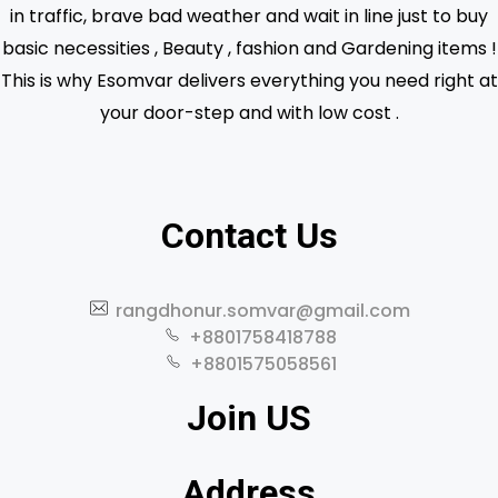
in traffic, brave bad weather and wait in line just to buy
basic necessities , Beauty , fashion and Gardening items !
This is why Esomvar delivers everything you need right at
your door-step and with low cost .
Contact Us
rangdhonur.somvar@gmail.com
+8801758418788
+8801575058561
Join US
Address