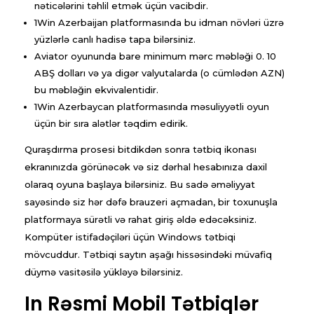
nəticələrini təhlil etmək üçün vacibdir.
1Win Azerbaijan platformasında bu idman növləri üzrə
yüzlərlə canlı hadisə tapa bilərsiniz.
Aviator oyununda bare minimum mərc məbləği 0. 10
ABŞ dolları və ya digər valyutalarda (o cümlədən AZN)
bu məbləğin ekvivalentidir.
1Win Azerbaycan platformasında məsuliyyətli oyun
üçün bir sıra alətlər təqdim edirik.
Quraşdırma prosesi bitdikdən sonra tətbiq ikonası
ekranınızda görünəcək və siz dərhal hesabınıza daxil
olaraq oyuna başlaya bilərsiniz. Bu sadə əməliyyat
sayəsində siz hər dəfə brauzeri açmadan, bir toxunuşla
platformaya sürətli və rahat giriş əldə edəcəksiniz.
Kompüter istifadəçiləri üçün Windows tətbiqi
mövcuddur. Tətbiqi saytın aşağı hissəsindəki müvafiq
düymə vasitəsilə yükləyə bilərsiniz.
In Rəsmi Mobil Tətbiqlər