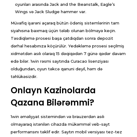
oyunları arasında Jack and the Beanstalk, Eagle’s
Wings və Jack Sludge hammer var.
Müvafiq işarəni açaraq bütün ödəniş sistemlərinin tam
siyahısına baxmaq üçün tələb olunan bölməyə keçin.
Təsdiqləmə prosesi başa çatdıqdan sonra depozit
dərhal hesabınıza köçürülür. Yedəkləmə prosesi seçilmiş
xidmətdən asılı olaraq 15 dəqiqədən 7 günə qədər davam
edə bilər. 1win rəsmi saytında Curacao lisenziyası
olduğundan, oyun təkcə qanuni deyil, həm də
təhlükəsizdir.
Onlayn Kazinolarda
Qazana Bilərəmmi?
1win əməliyyat sistemindən və brauzerdən asılı
olmayaraq istənilən cihazda mükəmməl veb-sayt
performansını təklif edir. Saytın mobil versiyası tez-tez