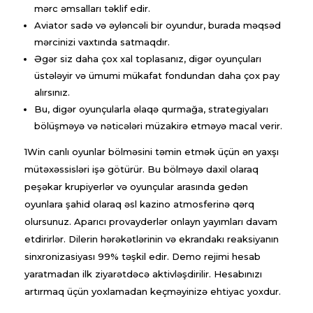
mərc əmsalları təklif edir.
Aviator sadə və əyləncəli bir oyundur, burada məqsəd
mərcinizi vaxtında satmaqdır.
Əgər siz daha çox xal toplasanız, digər oyunçuları
üstələyir və ümumi mükafat fondundan daha çox pay
alırsınız.
Bu, digər oyunçularla əlaqə qurmağa, strategiyaları
bölüşməyə və nəticələri müzakirə etməyə macal verir.
1Win canlı oyunlar bölməsini təmin etmək üçün ən yaxşı
mütəxəssisləri işə götürür. Bu bölməyə daxil olaraq
peşəkar krupiyerlər və oyunçular arasında gedən
oyunlara şahid olaraq əsl kazino atmosferinə qərq
olursunuz. Aparıcı provayderlər onlayn yayımları davam
etdirirlər. Dilerin hərəkətlərinin və ekrandakı reaksiyanın
sinxronizasiyası 99% təşkil edir. Demo rejimi hesab
yaratmadan ilk ziyarətdəcə aktivləşdirilir. Hesabınızı
artırmaq üçün yoxlamadan keçməyinizə ehtiyac yoxdur.