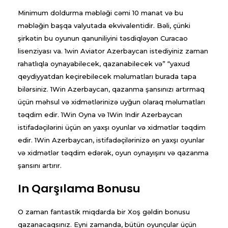
Minimum doldurma məbləği cəmi 10 manat və bu
məbləğin başqa valyutada ekvivalentidir. Bəli, çünki
şirkətin bu oyunun qanuniliyini təsdiqləyən Curacao
lisenziyası va. 1win Aviator Azerbaycan istediyiniz zaman
rahatlıqla oynayabilecek, qazanabilecek və” “yaxud
qeydiyyatdan keçirebilecek məlumatları burada tapa
bilərsiniz. 1Win Azerbaycan, qazanma şansınızı artırmaq
üçün məhsul və xidmətlərinizə uyğun olaraq məlumatları
təqdim edir. 1Win Oyna və 1Win Indir Azerbaycan
istifadəçilərini üçün ən yaxşı oyunlar və xidmətlər təqdim
edir. 1Win Azerbaycan, istifadəçilərinizə ən yaxşı oyunlar
və xidmətlər təqdim edərək, oyun oynayışını və qazanma
şansını artırır.
In Qarşılama Bonusu
O zaman fantastik miqdarda bir Xoş gəldin bonusu
qazanacaqsınız. Eyni zamanda, bütün oyunçular üçün