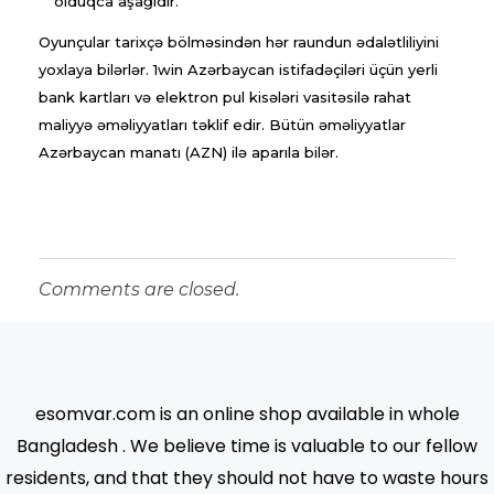
olduqca aşağıdır.
Oyunçular tarixçə bölməsindən hər raundun ədalətliliyini
yoxlaya bilərlər. 1win Azərbaycan istifadəçiləri üçün yerli
bank kartları və elektron pul kisələri vasitəsilə rahat
maliyyə əməliyyatları təklif edir. Bütün əməliyyatlar
Azərbaycan manatı (AZN) ilə aparıla bilər.
Comments are closed.
esomvar.com is an online shop available in whole
Bangladesh . We believe time is valuable to our fellow
residents, and that they should not have to waste hours