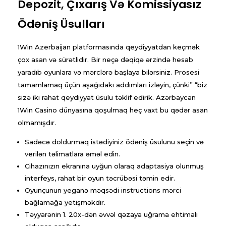
Depozit, Çıxarış Və Komissiyasız
Ödəniş Üsulları
1Win Azerbaijan platformasında qeydiyyatdan keçmək
çox asan və sürətlidir. Bir neçə dəqiqə ərzində hesab
yaradıb oyunlara və mərclərə başlaya bilərsiniz. Prosesi
tamamlamaq üçün aşağıdakı addımları izləyin, çünki” “biz
sizə iki rahat qeydiyyat üsulu təklif edirik. Azərbaycan
1Win Casino dünyasına qoşulmaq heç vaxt bu qədər asan
olmamışdır.
Sadəcə doldurmaq istədiyiniz ödəniş üsulunu seçin və
verilən təlimatlara əməl edin.
Cihazınızın ekranına uyğun olaraq adaptasiya olunmuş
interfeys, rahat bir oyun təcrübəsi təmin edir.
Oyunçunun yeganə məqsədi instructions mərci
bağlamağa yetişməkdir.
Təyyarənin 1. 20x-dən əvvəl qəzaya uğrama ehtimalı