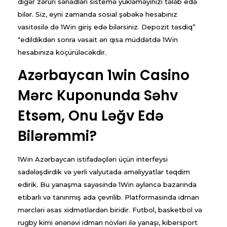
digər zəruri sənədləri sistemə yükləməyinizi tələb edə
bilər. Siz, eyni zamanda sosial şəbəkə hesabınız
vasitəsilə də 1Win giriş edə bilərsiniz. Depozit təsdiq”
“edildikdən sonra vəsait ən qısa müddətdə 1Win
hesabınıza köçürüləcəkdir.
Azərbaycan 1win Casino
Mərc Kuponunda Səhv
Etsəm, Onu Ləğv Edə
Bilərəmmi?
1Win Azərbaycan istifadəçiləri üçün interfeysi
sadələşdirdik və yerli valyutada əməliyyatlar təqdim
edirik. Bu yanaşma sayəsində 1Win əyləncə bazarında
etibarlı və tanınmış ada çevrilib. Platformasında idman
mərcləri əsas xidmətlərdən biridir. Futbol, basketbol və
rugby kimi ənənəvi idman növləri ilə yanaşı, kibersport