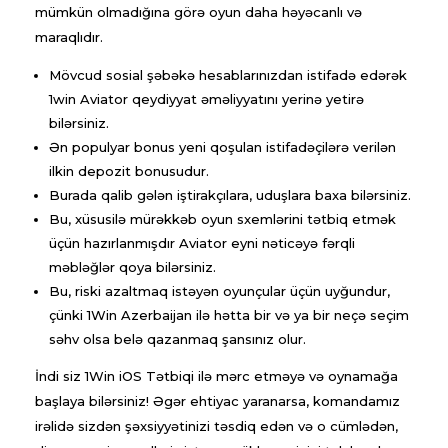
mümkün olmadığına görə oyun daha həyəcanlı və
maraqlıdır.
Mövcud sosial şəbəkə hesablarınızdan istifadə edərək
1win Aviator qeydiyyat əməliyyatını yerinə yetirə
bilərsiniz.
Ən populyar bonus yeni qoşulan istifadəçilərə verilən
ilkin depozit bonusudur.
Burada qalib gələn iştirakçılara, uduşlara baxa bilərsiniz.
Bu, xüsusilə mürəkkəb oyun sxemlərini tətbiq etmək
üçün hazırlanmışdır Aviator eyni nəticəyə fərqli
məbləğlər qoya bilərsiniz.
Bu, riski azaltmaq istəyən oyunçular üçün uyğundur,
çünki 1Win Azerbaijan ilə hətta bir və ya bir neçə seçim
səhv olsa belə qazanmaq şansınız olur.
İndi siz 1Win iOS Tətbiqi ilə mərc etməyə və oynamağa
başlaya bilərsiniz! Əgər ehtiyac yaranarsa, komandamız
irəlidə sizdən şəxsiyyətinizi təsdiq edən və o cümlədən,