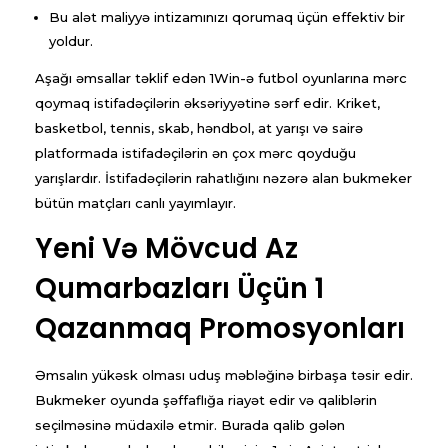
Bu alət maliyyə intizamınızı qorumaq üçün effektiv bir
yoldur.
Aşağı əmsallar təklif edən 1Win-ə futbol oyunlarına mərc
qoymaq istifadəçilərin əksəriyyətinə sərf edir. Kriket,
basketbol, tennis, skab, həndbol, at yarışı və sairə
platformada istifadəçilərin ən çox mərc qoyduğu
yarışlardır. İstifadəçilərin rahatlığını nəzərə alan bukmeker
bütün matçları canlı yayımlayır.
Yeni Və Mövcud Az
Qumarbazları Üçün 1
Qazanmaq Promosyonları
Əmsalın yükəsk olması uduş məbləğinə birbaşa təsir edir.
Bukmeker oyunda şəffaflığa riayət edir və qaliblərin
seçilməsinə müdaxilə etmir. Burada qalib gələn